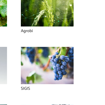
Agrobi
SIGIS