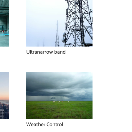
Ultranarrow band
Weather Control