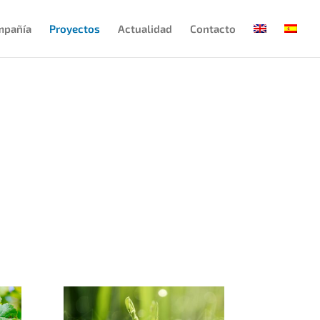
mpañía
Proyectos
Actualidad
Contacto