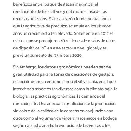
beneficios entre los que destacan maximizar el
rendimiento de los cultivos y optimizar el uso de los
recursos utilizados. Esa es la razón fundamental por la
que la agricultura de precisión acumula en los últimos
años un crecimiento tan elevado. Solamente en 2017 se
estima que se produjeron 43 millones de envíos de datos
de dispositivos IoT en este sector a nivel global, y se
prevé un aumento del 75% para 2020.
Sin embargo,
los datos agronómicos pueden ser de
gran utilidad para la toma de decisiones de gestión
,
especialmente un entorno como el vitivinícola, en el que
intervienen aspectos tan diversos como la climatología, la
biología, las prácticas agronómicas, la demanda del
mercado, etc. Una adecuada predicción de la producción
vinícola o de la calidad de la cosecha en conjunción con
otros como el volumen de vinos almacenados en bodega
según calidad o añada, la evolución de las ventas o los