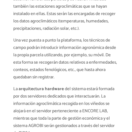
también las estaciones agroclimáticas que se hayan
instalado en ellas. Estas serán las encargadas de recoger
los datos agroclimáticos (temperaturas, humedades,
precipitaciones, radiación solar, etc.).
Una vez puesta a punto la plataforma, los técnicos de
campo podrán introducir información agronómica desde
la propia parcela utilizando, por ejemplo, su móvil. De
esta forma se recogerán datos relativos a enfermedades,
conteos, estados fenológicos, etc., que hasta ahora
quedaban sin registrar.
La
arquitectura hardware
del sistema estará formada
por dos servidores dedicados que interactuarán. La
información agroclimática recogida en los viñedos se
alojará en el servidor perteneciente a ENCORE LAB,
mientras que toda la parte de gestión económica y el
sistema AGROBI serán gestionados a través del servidor