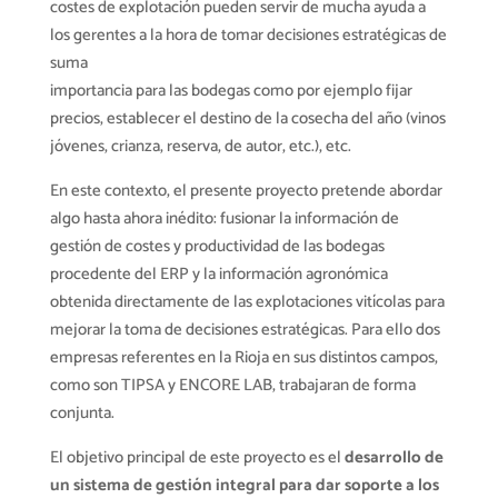
costes de explotación pueden servir de mucha ayuda a
los gerentes a la hora de tomar decisiones estratégicas de
suma
importancia para las bodegas como por ejemplo fijar
precios, establecer el destino de la cosecha del año (vinos
jóvenes, crianza, reserva, de autor, etc.), etc.
En este contexto, el presente proyecto pretende abordar
algo hasta ahora inédito: fusionar la información de
gestión de costes y productividad de las bodegas
procedente del ERP y la información agronómica
obtenida directamente de las explotaciones vitícolas para
mejorar la toma de decisiones estratégicas. Para ello dos
empresas referentes en la Rioja en sus distintos campos,
como son TIPSA y ENCORE LAB, trabajaran de forma
conjunta.
El objetivo principal de este proyecto es el
desarrollo de
un sistema de gestión integral para dar soporte a los