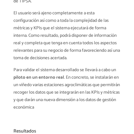
de TIPSA.
El usuario será ajeno completamente a esta
configuración así como a toda la complejidad de las
métricas y KPIs que el sistema ejecutará de forma
interna. Como resultado, podrá disponer de información
real y completa que tenga en cuenta todos los aspectos
relevantes para su negocio de forma favoreciendo así una
toma de decisiones acertada.
Para validar el sistema desarrollado se llevará a cabo un
piloto en un entorno real
. En concreto, se instalarán en
un viñedo varias estaciones agroclimáticas que permitirán
recoger los datos que se integrarán en las KPIs y métricas
y que darán una nueva dimensión a los datos de gestión
económica
Resultados