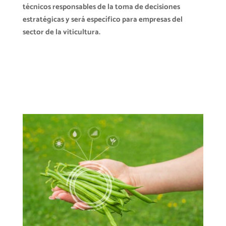
técnicos responsables de la toma de decisiones
estratégicas y será específico para empresas del
sector de la viticultura.