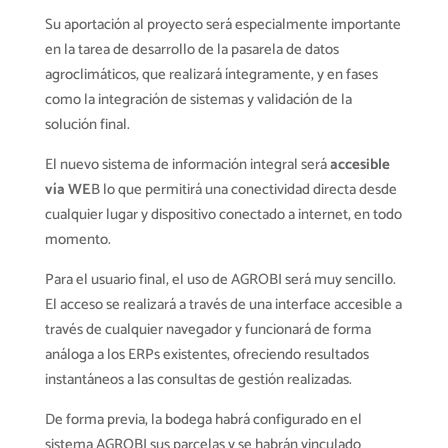
Su aportación al proyecto será especialmente importante
en la tarea de desarrollo de la pasarela de datos
agroclimáticos, que realizará íntegramente, y en fases
como la integración de sistemas y validación de la
solución final.
El nuevo sistema de información integral será
accesible
vía WE
B lo que permitirá una conectividad directa desde
cualquier lugar y dispositivo conectado a internet, en todo
momento.
Para el usuario final, el uso de AGROBI será muy sencillo.
El acceso se realizará a través de una interface accesible a
través de cualquier navegador y funcionará de forma
análoga a los ERPs existentes, ofreciendo resultados
instantáneos a las consultas de gestión realizadas.
De forma previa, la bodega habrá configurado en el
sistema AGROBI sus parcelas y se habrán vinculado