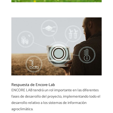
Respuesta de Encore-Lab
ENCORE LAB tendrá un rol importante en las diferentes
fases de desarrollo del proyecto, implementando todo el
desarrollo relativo a los sistemas de información
agroclimática.