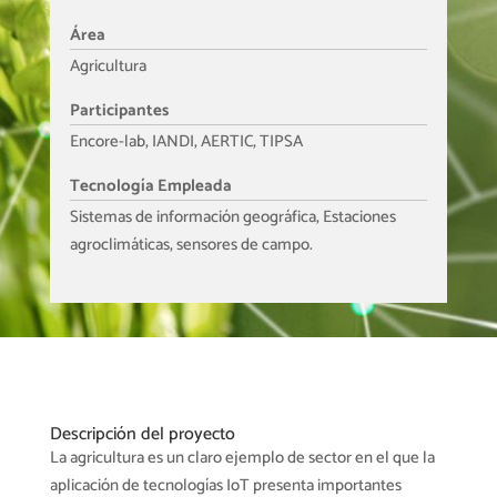
Área
Agricultura
Participantes
Encore-lab, IANDI, AERTIC, TIPSA
Tecnología Empleada
Sistemas de información geográfica, Estaciones
agroclimáticas, sensores de campo.
Descripción del proyecto
La agricultura es un claro ejemplo de sector en el que la
aplicación de tecnologías IoT presenta importantes