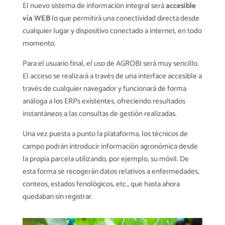
El nuevo sistema de información integral será
accesible
vía WEB
lo que permitirá una conectividad directa desde
cualquier lugar y dispositivo conectado a internet, en todo
momento.
Para el usuario final, el uso de AGROBI será muy sencillo.
El acceso se realizará a través de una interface accesible a
través de cualquier navegador y funcionará de forma
análoga a los ERPs existentes, ofreciendo resultados
instantáneos a las consultas de gestión realizadas.
Una vez puesta a punto la plataforma, los técnicos de
campo podrán introducir información agronómica desde
la propia parcela utilizando, por ejemplo, su móvil. De
esta forma se recogerán datos relativos a enfermedades,
conteos, estados fenológicos, etc., que hasta ahora
quedaban sin registrar.