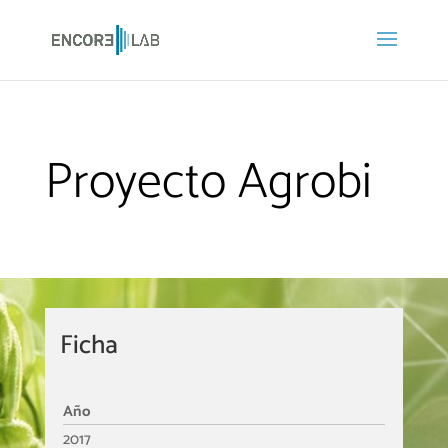
Proyecto Agrobi
Ficha
Año
2017