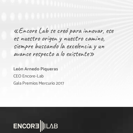
«Encore Lab se creó para innovar, ese
es nuestro origen y nuestro camino,
siempre buscando la excelencia y un
avance respecto a lo existente»
León Arnedo Piqueras
CEO Encore-Lab
Gala Premios Mercurio 2017