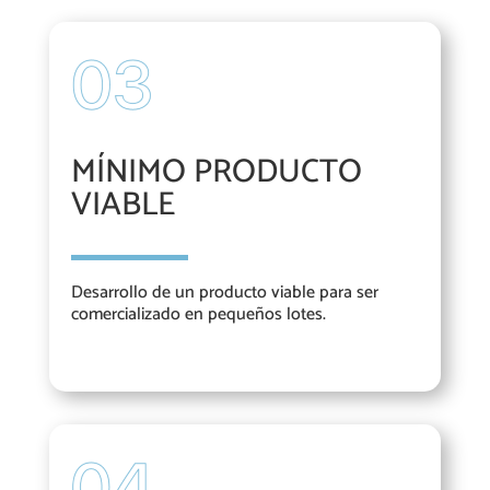
MÍNIMO PRODUCTO
VIABLE
Desarrollo de un producto viable para ser
comercializado en pequeños lotes.