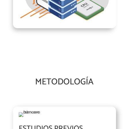
METODOLOGÍA
ESTUDIOS PREVIOS