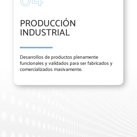
PRODUCCIÓN
INDUSTRIAL
Desarrollos de productos plenamente
funcionales y validados para ser fabricados y
comercializados masivamente.