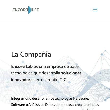
La Compañía
Encore Lab
es una empresa de base
tecnológica que desarrolla
soluciones
innovadoras
en el ámbito
TIC
.
Integramos o desarrollamos tecnologías Hardware,
Software o Análisis de Datos, orientados a crear productos