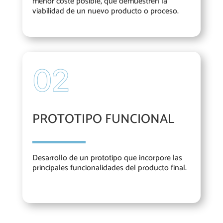
menor coste posible, que demuestren la
viabilidad de un nuevo producto o proceso.
PROTOTIPO FUNCIONAL
Desarrollo de un prototipo que incorpore las
principales funcionalidades del producto final.