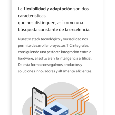
La
flexibilidad
y
adaptación
son dos
características
que nos distinguen, así como una
búsqueda constante de la excelencia.
Nuestro stack tecnológico y versatilidad nos
permite desarrollar proyectos TIC integrales,
consiguiendo una perfecta integración entre el
hardware, el software y la inteligencia artificial.
De esta forma conseguimos productos y
soluciones innovadoras y altamente eficientes.