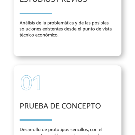
Análisis de la problemática y de las posibles
soluciones existentes desde el punto de vista
técnico económico.
PRUEBA DE CONCEPTO
Desarrollo de prototipos sencillos, con el