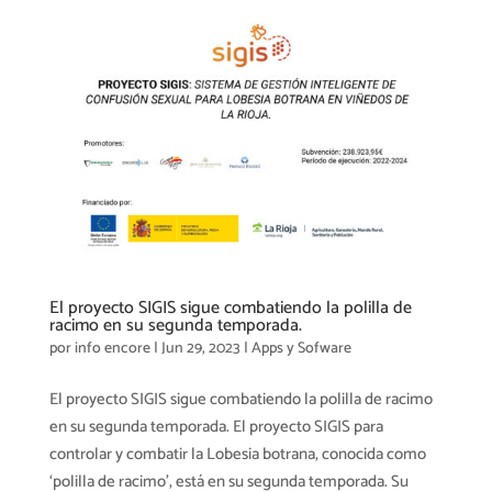
El proyecto SIGIS sigue combatiendo la polilla de
racimo en su segunda temporada.
por
info encore
|
Jun 29, 2023
|
Apps y Sofware
El proyecto SIGIS sigue combatiendo la polilla de racimo
en su segunda temporada. El proyecto SIGIS para
controlar y combatir la Lobesia botrana, conocida como
‘polilla de racimo’, está en su segunda temporada. Su