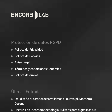
Protección de datos RGPD
Política de Privacidad
Política de Cookies
Aviso Legal
Términos y condiciones Generales
Política de envíos
Útimas Entradas
Del diseño al campo: desarrollamos el nuevo pluviómetro
Cesens
Encore-Lab incorpora tecnología Bullsens para digitalizar sus