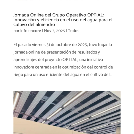
Jornada Online del Grupo Operativo OPTIAL:
Innovación y eficiencia en el uso del agua para el
cultivo del almendro
por
info encore
|
Nov 3, 2025
|
Todos
El pasado viernes 31 de octubre de 2025, tuvo lugar la
jornada online de presentación de resultados y
aprendizajes del proyecto OPTIAL, una iniciativa
innovadora centrada en la optimización del control de
riego para un uso eficiente del agua en el cultivo del...