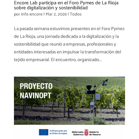
Encore Lab participa en el Foro Pymes de La Rioja
sobre digitalización y sostenibilidad
por
info encore
|
Mar 2, 2026
|
Todos
La pasada semana estuvimos presentes en el Foro Pymes
de La Rioja, una jornada dedicada a la digitalización y la
sostenibilidad que reunió a empresas, profesionales y
entidades interesadas en impulsar la transformación del
tejido empresarial. El encuentro, organizado...