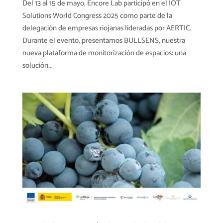
Del 13 al 15 de mayo, Encore Lab participó en el IOT
Solutions World Congress 2025 como parte de la
delegación de empresas riojanas lideradas por AERTIC.
Durante el evento, presentamos BULLSENS, nuestra
nueva plataforma de monitorización de espacios: una
solución...