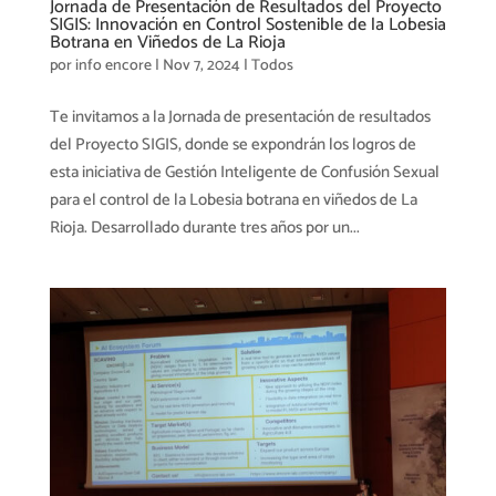
Jornada de Presentación de Resultados del Proyecto
SIGIS: Innovación en Control Sostenible de la Lobesia
Botrana en Viñedos de La Rioja
por
info encore
|
Nov 7, 2024
|
Todos
Te invitamos a la Jornada de presentación de resultados
del Proyecto SIGIS, donde se expondrán los logros de
esta iniciativa de Gestión Inteligente de Confusión Sexual
para el control de la Lobesia botrana en viñedos de La
Rioja. Desarrollado durante tres años por un...