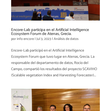
Encore-Lab participa en el Artificial Intelligence
Ecosystem Forum de Atenas, Grecia.
por
info encore
|
Jul 3, 2023
|
Análisis de datos
Encore-Lab participó en el Artificial Intelligence
Ecosystem Forum que tuvo lugar en Atenas, Grecia. La
responsable del departamento de datos, Rocío del
Campo, compartió los resultados del proyecto SCAVIHO
(Scalable vegetation Index and Harvesting Forecaster)...