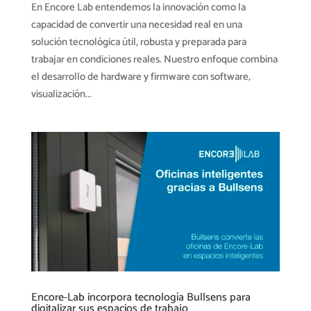
En Encore Lab entendemos la innovación como la
capacidad de convertir una necesidad real en una
solución tecnológica útil, robusta y preparada para
trabajar en condiciones reales. Nuestro enfoque combina
el desarrollo de hardware y firmware con software,
visualización...
Encore-Lab incorpora tecnología Bullsens para
digitalizar sus espacios de trabajo