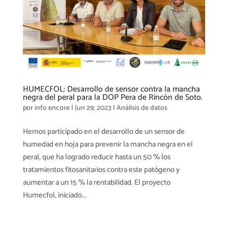
HUMECFOL: Desarrollo de sensor contra la mancha
negra del peral para la DOP Pera de Rincón de Soto.
por
info encore
|
Jun 29, 2023
|
Análisis de datos
Hemos participado en el desarrollo de un sensor de
humedad en hoja para prevenir la mancha negra en el
peral, que ha logrado reducir hasta un 50 % los
tratamientos fitosanitarios contra este patógeno y
aumentar a un 15 % la rentabilidad. El proyecto
Humecfol, iniciado...