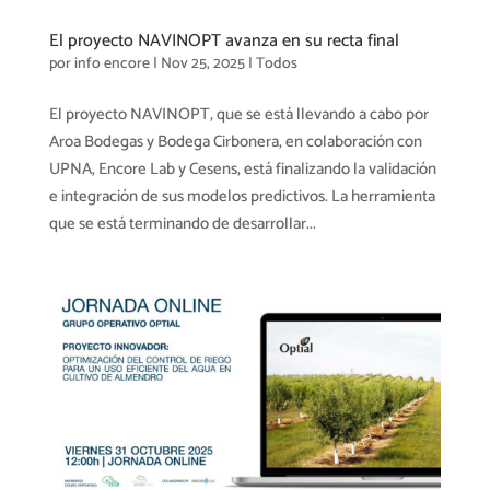
El proyecto NAVINOPT avanza en su recta final
por
info encore
|
Nov 25, 2025
|
Todos
El proyecto NAVINOPT, que se está llevando a cabo por
Aroa Bodegas y Bodega Cirbonera, en colaboración con
UPNA, Encore Lab y Cesens, está finalizando la validación
e integración de sus modelos predictivos. La herramienta
que se está terminando de desarrollar...