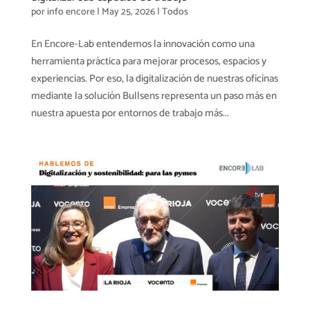
por
info encore
|
May 25, 2026
|
Todos
En Encore-Lab entendemos la innovación como una
herramienta práctica para mejorar procesos, espacios y
experiencias. Por eso, la digitalización de nuestras oficinas
mediante la solución Bullsens representa un paso más en
nuestra apuesta por entornos de trabajo más...