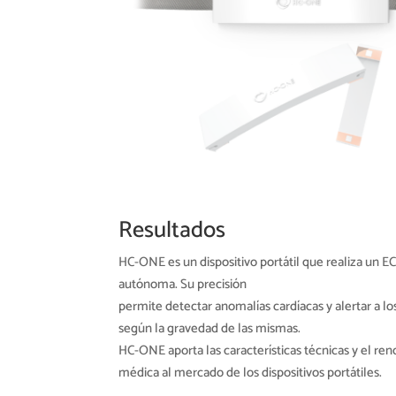
Resultados
HC-ONE es un dispositivo portátil que realiza un E
autónoma. Su precisión
permite detectar anomalías cardíacas y alertar a lo
según la gravedad de las mismas.
HC-ONE aporta las características técnicas y el re
médica al mercado de los dispositivos portátiles.