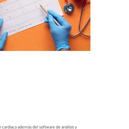
 cardíaca además del software de análisis y