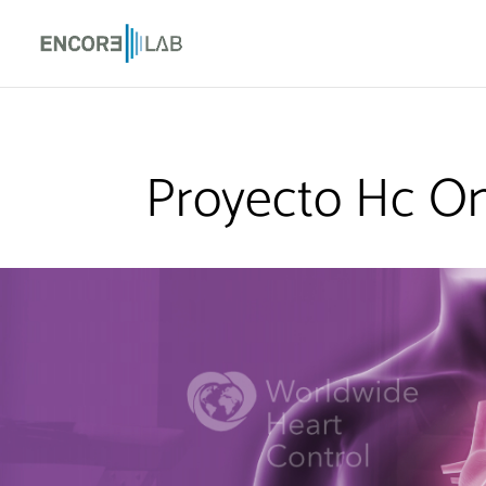
Proyecto Hc O