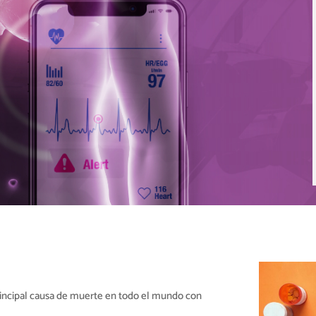
rincipal causa de muerte en todo el mundo con