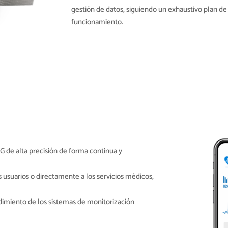
gestión de datos, siguiendo un exhaustivo plan de
funcionamiento.
CG de alta precisión de forma continua y
s usuarios o directamente a los servicios médicos,
ndimiento de los sistemas de monitorización