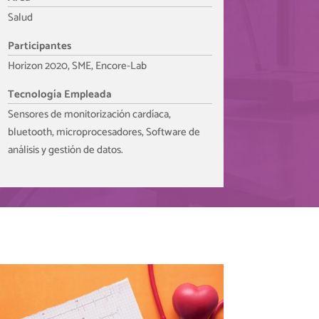
Salud
Participantes
Horizon 2020, SME, Encore-Lab
Tecnología Empleada
Sensores de monitorización cardíaca,
bluetooth, microprocesadores, Software de
análisis y gestión de datos.