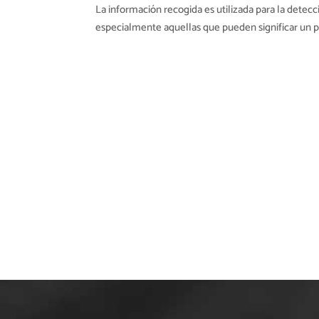
La información recogida es utilizada para la detec
especialmente aquellas que pueden significar un pa