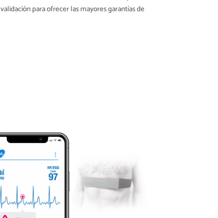
 validación para ofrecer las mayores garantías de