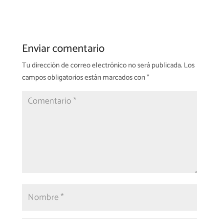
Enviar comentario
Tu dirección de correo electrónico no será publicada.
Los
campos obligatorios están marcados con
*