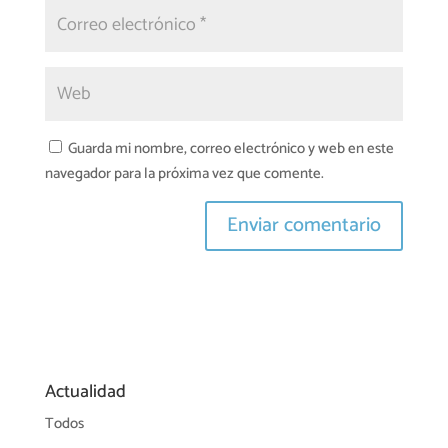
Guarda mi nombre, correo electrónico y web en este
navegador para la próxima vez que comente.
Actualidad
Todos