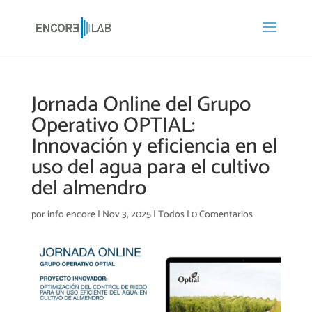
Jornada Online del Grupo
Operativo OPTIAL:
Innovación y eficiencia en el
uso del agua para el cultivo
del almendro
por
info encore
|
Nov 3, 2025
|
Todos
|
0 Comentarios