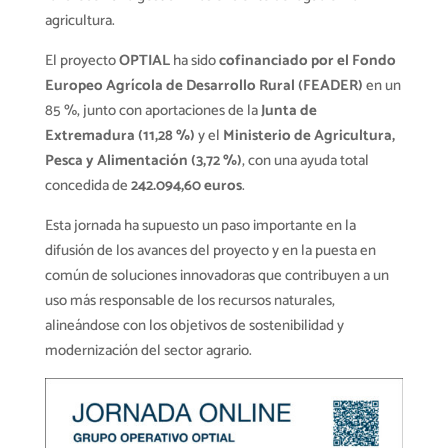
agricultura.
El proyecto
OPTIAL
ha sido
cofinanciado por el Fondo
Europeo Agrícola de Desarrollo Rural (FEADER)
en un
85 %, junto con aportaciones de la
Junta de
Extremadura (11,28 %)
y el
Ministerio de Agricultura,
Pesca y Alimentación (3,72 %)
, con una ayuda total
concedida de
242.094,60 euros
.
Esta jornada ha supuesto un paso importante en la
difusión de los avances del proyecto y en la puesta en
común de soluciones innovadoras que contribuyen a un
uso más responsable de los recursos naturales,
alineándose con los objetivos de sostenibilidad y
modernización del sector agrario.