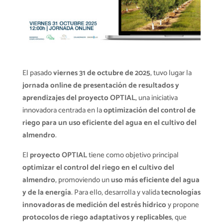
El pasado
viernes 31 de octubre de 2025
, tuvo lugar la
jornada online de presentación de resultados y
aprendizajes del proyecto OPTIAL
, una iniciativa
innovadora centrada en la
optimización del control de
riego para un uso eficiente del agua en el cultivo del
almendro
.
El
proyecto OPTIAL
tiene como objetivo principal
optimizar el control del riego en el cultivo del
almendro
, promoviendo un
uso más eficiente del agua
y de la energía
. Para ello, desarrolla y valida
tecnologías
innovadoras de medición del estrés hídrico
y propone
protocolos de riego adaptativos y replicables
, que