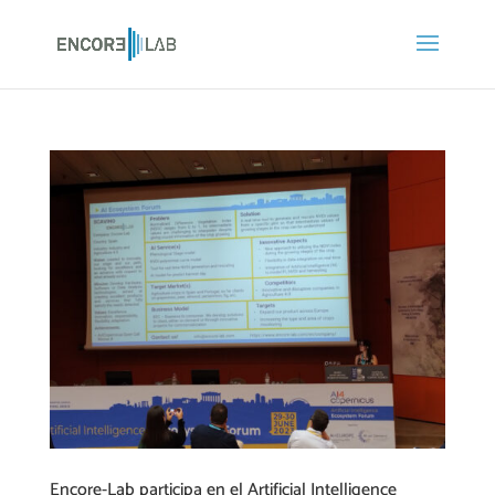
Encore-Lab participa en el Artificial Intelligence