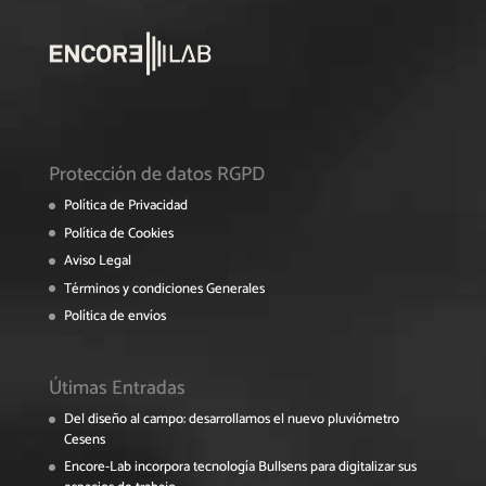
Protección de datos RGPD
Política de Privacidad
Política de Cookies
Aviso Legal
Términos y condiciones Generales
Política de envíos
Útimas Entradas
Del diseño al campo: desarrollamos el nuevo pluviómetro
Cesens
Encore-Lab incorpora tecnología Bullsens para digitalizar sus