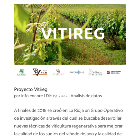
Proyecto Vitireg
por
info encore
|
Dic 19, 2022
|
Análisis de datos
A finales de 2018 se creó en La Rioja un Grupo Operativo
de investigación a través del cual se buscaba desarrollar
nuevas técnicas de viticultura regenerativa para mejorar
la calidad de los suelos del viñedo riojano y la calidad de