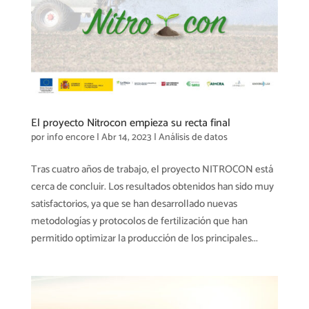
El proyecto Nitrocon empieza su recta final
por
info encore
|
Abr 14, 2023
|
Análisis de datos
Tras cuatro años de trabajo, el proyecto NITROCON está
cerca de concluir. Los resultados obtenidos han sido muy
satisfactorios, ya que se han desarrollado nuevas
metodologías y protocolos de fertilización que han
permitido optimizar la producción de los principales...