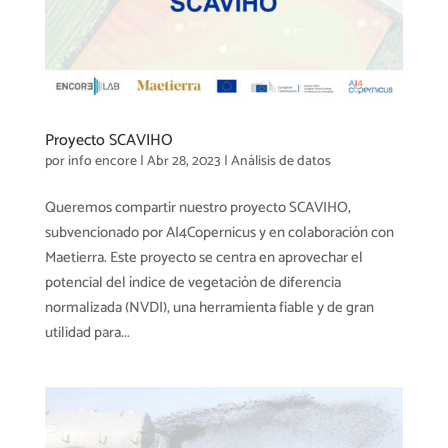
Proyecto SCAVIHO
por
info encore
|
Abr 28, 2023
|
Análisis de datos
Queremos compartir nuestro proyecto SCAVIHO,
subvencionado por AI4Copernicus y en colaboración con
Maetierra. Este proyecto se centra en aprovechar el
potencial del índice de vegetación de diferencia
normalizada (NVDI), una herramienta fiable y de gran
utilidad para...