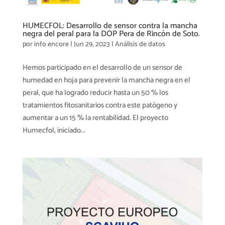
HUMECFOL: Desarrollo de sensor contra la mancha
negra del peral para la DOP Pera de Rincón de Soto.
por
info encore
|
Jun 29, 2023
|
Análisis de datos
Hemos participado en el desarrollo de un sensor de
humedad en hoja para prevenir la mancha negra en el
peral, que ha logrado reducir hasta un 50 % los
tratamientos fitosanitarios contra este patógeno y
aumentar a un 15 % la rentabilidad. El proyecto
Humecfol, iniciado...