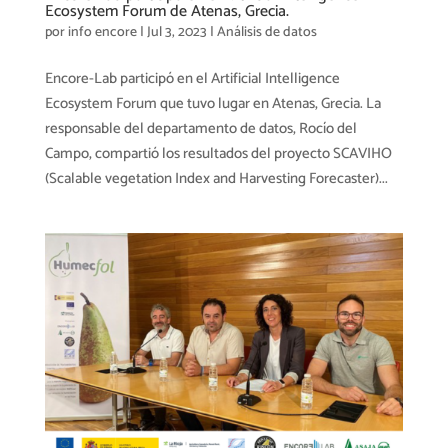
Ecosystem Forum de Atenas, Grecia.
por
info encore
|
Jul 3, 2023
|
Análisis de datos
Encore-Lab participó en el Artificial Intelligence
Ecosystem Forum que tuvo lugar en Atenas, Grecia. La
responsable del departamento de datos, Rocío del
Campo, compartió los resultados del proyecto SCAVIHO
(Scalable vegetation Index and Harvesting Forecaster)...