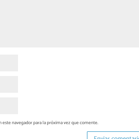
n este navegador para la próxima vez que comente.