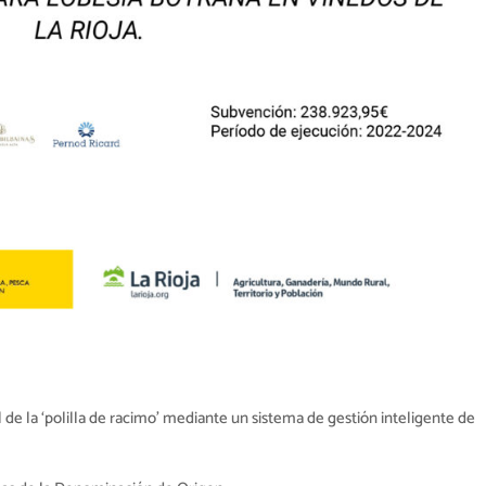
l de la ‘polilla de racimo’ mediante un
sistema de gestión inteligente de