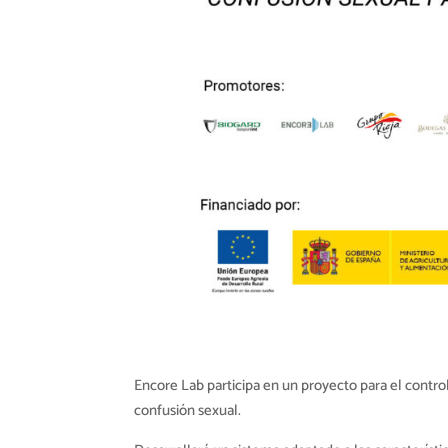
Encore Lab
participa en
un proyecto para el
contro
confusión
sexual.