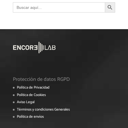
Botón de búsqueda
Buscar:
Protección de datos RGPD
Política de Privacidad
Política de Cookies
Aviso Legal
Términos y condiciones Generales
Política de envíos