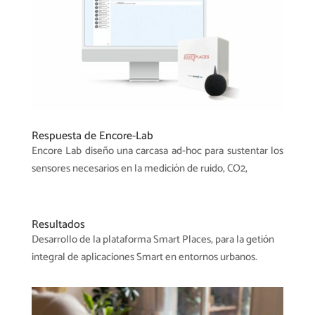
Respuesta de Encore-Lab
Encore Lab diseño una carcasa ad-hoc para sustentar los
sensores necesarios en la medición de ruido, CO2,
Resultados
Desarrollo de la plataforma Smart Places, para la getión
integral de aplicaciones Smart en entornos urbanos.