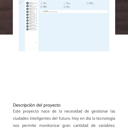
Descripción del proyecto
Este proyecto nace de la necesidad de gestionar las
ciudades inteligentes del futuro. Hoy en día la tecnología
nos permite monitorizar gran cantidad de variables: