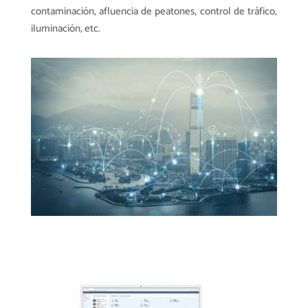
contaminación, afluencia de peatones, control de tráfico,
iluminación, etc.