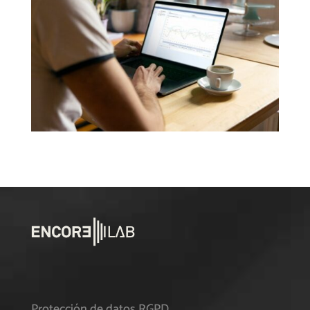
Protección de datos RGPD