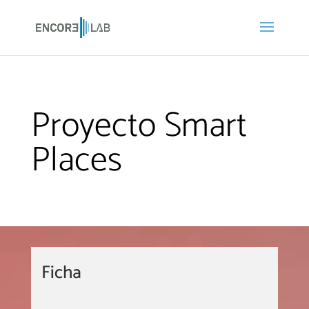
Proyecto Smart
Places
Ficha