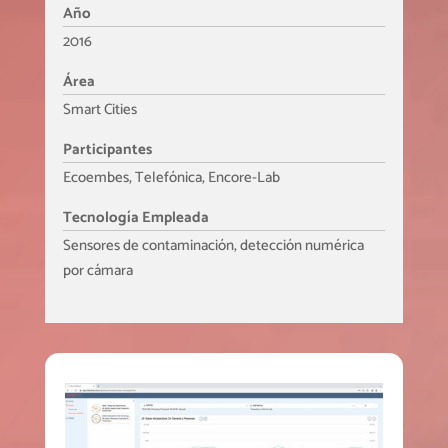
Año
2016
Área
Smart Cities
Participantes
Ecoembes, Telefónica, Encore-Lab
Tecnología Empleada
Sensores de contaminación, detección numérica
por cámara