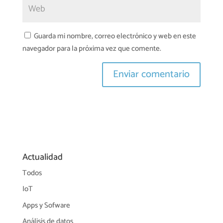
Guarda mi nombre, correo electrónico y web en este
navegador para la próxima vez que comente.
Actualidad
Todos
IoT
Apps y Sofware
Análisis de datos