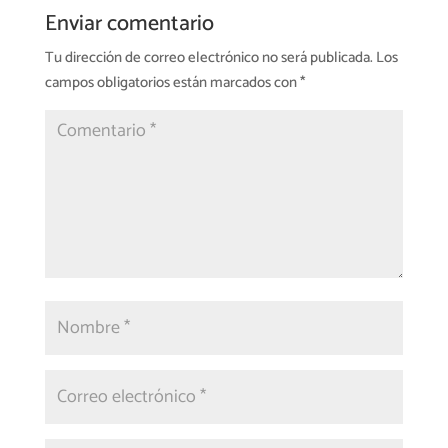
Enviar comentario
Tu dirección de correo electrónico no será publicada.
Los
campos obligatorios están marcados con
*