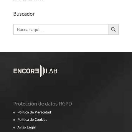
Buscador
Botón de búsqueda
Buscar:
Protección de datos RGPD
Política de Privacidad
Política de Cookies
Aviso Legal