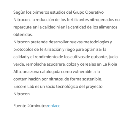
Según los primeros estudios del Grupo Operativo
Nitrocon, la reducción de los fertilizantes nitrogenados no
repercute en la calidad ni en la cantidad de los alimentos
obtenidos.
Nitrocon pretende desarrollar nuevas metodologías y
protocolos de fertilización y riego para optimizar la
calidad y el rendimiento de los cultivos de guisante, judía
verde, remolacha azucarera, colza y cereales en La Rioja
Alta, una zona catalogada como vulnerable a la
contaminación por nitratos, de forma sostenible.
Encore Lab es un socio tecnológico del proyecto
Nitrocon.
Fuente 20minutos:
enlace