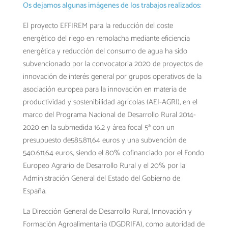
Os dejamos algunas imágenes de los trabajos realizados:
El proyecto EFFIREM para la reducción del coste
energético del riego en remolacha mediante eficiencia
energética y reducción del consumo de agua ha sido
subvencionado por la convocatoria 2020 de proyectos de
innovación de interés general por grupos operativos de la
asociación europea para la innovación en materia de
productividad y sostenibilidad agrícolas (AEI-AGRI), en el
marco del Programa Nacional de Desarrollo Rural 2014-
2020 en la submedida 16.2 y área focal 5ª con un
presupuesto de585.811,64 euros y una subvención de
540.611,64 euros, siendo el 80% cofinanciado por el Fondo
Europeo Agrario de Desarrollo Rural y el 20% por la
Administración General del Estado del Gobierno de
España.
La Dirección General de Desarrollo Rural, Innovación y
Formación Agroalimentaria (DGDRIFA), como autoridad de