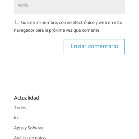
Guarda mi nombre, correo electrónico y web en este
navegador para la próxima vez que comente.
Actualidad
Todos
IoT
Apps y Sofware
Análisis de datos