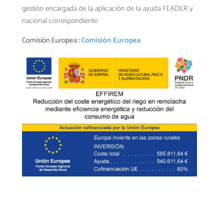
gestión encargada de la aplicación de la ayuda FEADER y
nacional correspondiente.
Comisión Europea
:
Comisión Europea