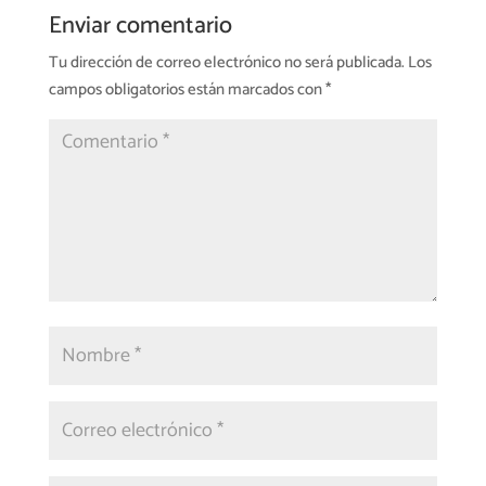
Enviar comentario
Tu dirección de correo electrónico no será publicada.
Los
campos obligatorios están marcados con
*