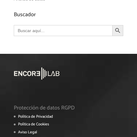
Buscador
Botón de búsqueda
Buscar:
Protección de datos RGPD
Política de Privacidad
Política de Cookies
Aviso Legal