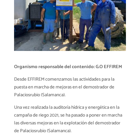
Organismo responsable del contenido: G.O EFFIREM
Desde EFFIREM comenzamos las actividades para la
puesta en marcha de mejoras en el demostrador de
Palaciosrubio (Salamanca).
Una vez realizada la auditoría hídrica y energética en la
campaña de riego 2021, se ha pasado a poner en marcha
las diversas mejoras en la explotación del demostrador
de Palaciosrubio (Salamanca).