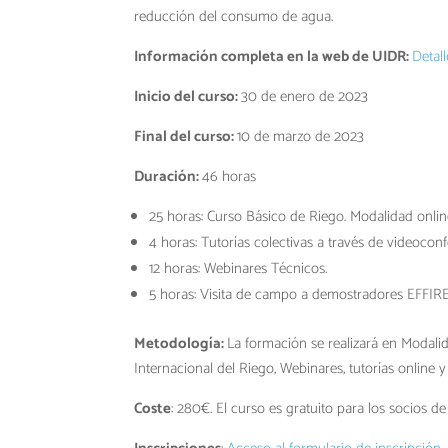
reducción del consumo de agua.
Información completa en la web de UIDR:
Detall
Inicio del curso:
30 de enero de 2023
Final del curso:
10 de marzo de 2023
Duración:
46 horas
25 horas: Curso Básico de Riego. Modalidad onlin
4 horas: Tutorías colectivas a través de videoconf
12 horas: Webinares Técnicos.
5 horas: Visita de campo a demostradores EFFIR
Metodología:
La formación se realizará en Modali
Internacional del Riego, Webinares, tutorías online
Coste
: 280€. El curso es gratuito para los socios 