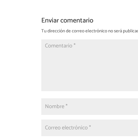
Enviar comentario
Tu dirección de correo electrónico no será publica