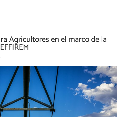
ra Agricultores en el marco de la
o EFFIREM
s