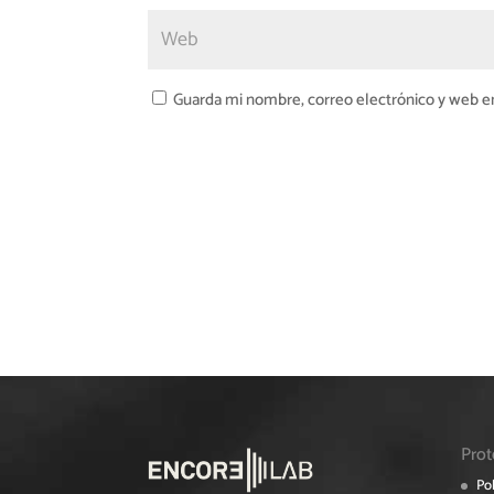
Guarda mi nombre, correo electrónico y web e
Prot
Pol