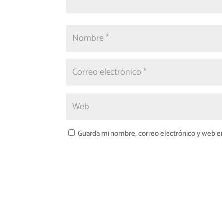
Guarda mi nombre, correo electrónico y web e