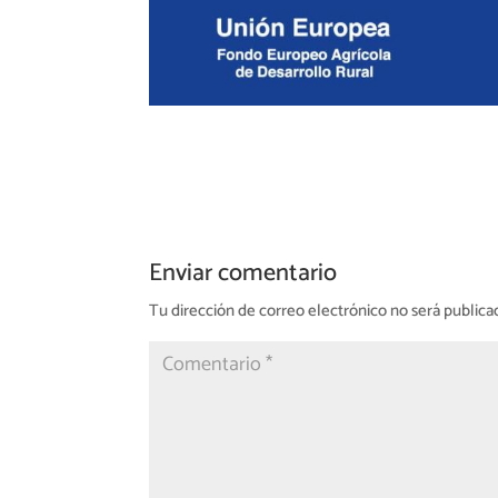
Enviar comentario
Tu dirección de correo electrónico no será publica