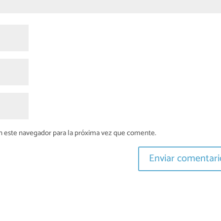
n este navegador para la próxima vez que comente.