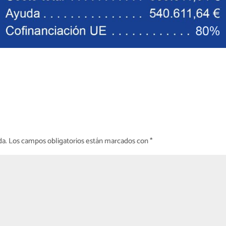
da.
Los campos obligatorios están marcados con
*